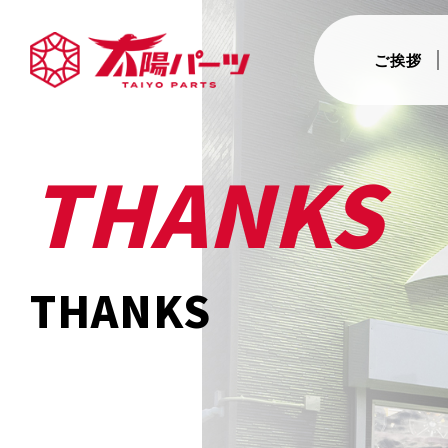
ご挨拶
THANKS
THANKS