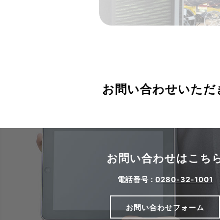
お問い合わせいただ
お問い合わせはこち
電話番号 :
0280-32-1001
お問い合わせフォーム