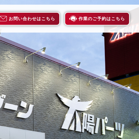
お問い合わせはこちら
作業のご予約はこちら