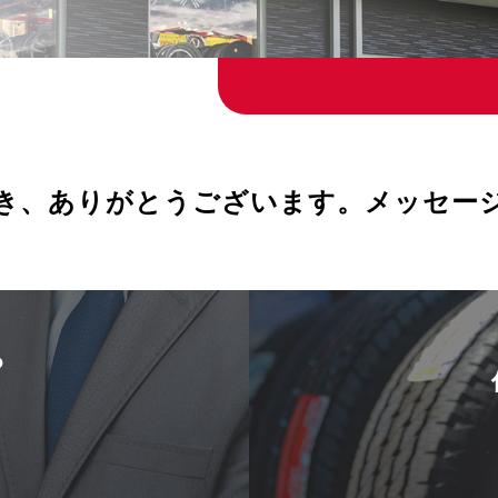
き、ありがとうございます。メッセー
ら