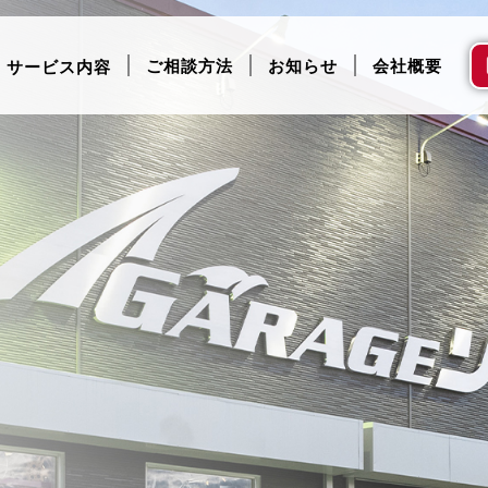
ご相談方法
お知らせ
会社概要
サービス内容