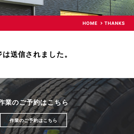
HOME
THANKS
ジは送信されました。
作業のご予約はこちら
作業のご予約はこちら