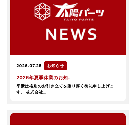
2026.07.25
お知らせ
2026年夏季休業のお知…
平素は格別のお引き立てを賜り厚く御礼申し上げま
す。 株式会社…