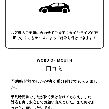
お客様のご要望に合わせてご提案！
タイヤサイズが純
正でなくても
サイズによっては取り付けできます！
WORD OF MOUTH
口コミ
予約時間前でしたが快く受け付けてもらえまし
た。
予約時間前でしたが快く受け付けてもらえました。
対応も良く安心してお願い出来ました。また何かあ
ったらお願いしたいです。