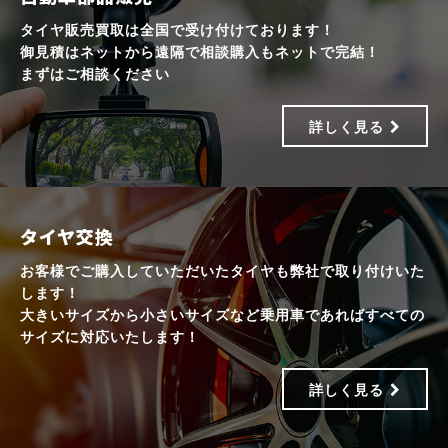
タイヤ販売買取は全国で受け付けております！
御見積はネットから遠隔で相談購入もネットで完結！
まずはご相談ください
詳しく見る
タイヤ交換
お客様でご購入していただいたタイヤも弊社で取り付けいた
します！
大きいサイズから小さいサイズなど乗用車であればすべての
サイズに対応いたします！
詳しく見る