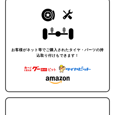
お客様がネット等でご購入されたタイヤ・
パーツの持
込取り付けもできます！