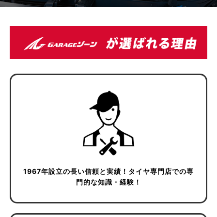
1967年設立の長い信頼と実績！
タイヤ専門店での専
門的な知識・経験！