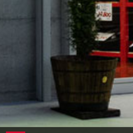
2026.07.25
2026年夏季休業のお知らせ