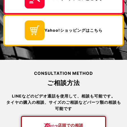
Yahoo!ショッピングはこちら
CONSULTATION METHOD
ご相談方法
LINEなどのビデオ通話を使用して、相談も可能です。
タイヤの購入の相談、サイズのご相談などパーツ類の相談も
可能です
店頭での相談