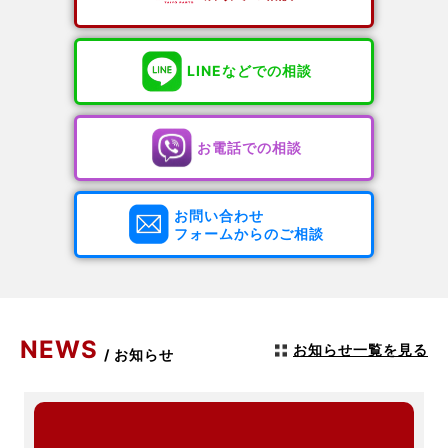
LINEなどでの相談
お電話での相談
お問い合わせ
フォームからのご相談
NEWS
お知らせ一覧を見る
/ お知らせ