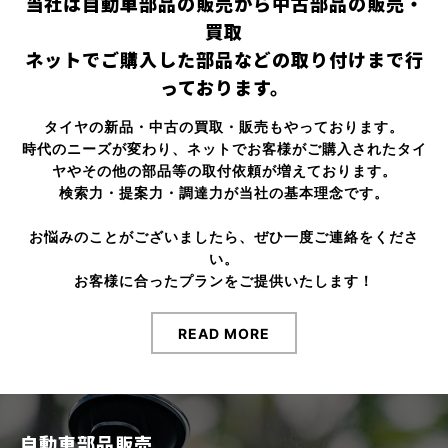
当社は自動車部品の販売から中古部品の販売・
買取
ネットでご購入した部品などの取り付けまで行
っております。
タイヤの新品・中古の買取・販売もやっております。
時代のニーズが変わり、ネットでお客様がご購入されたタイ
ヤやその他の部品等の取付依頼が増えております。
検索力・提案力・調達力が当社の基本理念です。
お悩みのことがございましたら、ぜひ一度ご連絡をくださ
い。
お客様に合ったプランをご提供いたします！
READ MORE
自動車部品販売